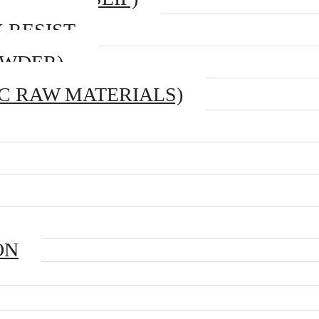
X RESIST
OWDER)
MIC RAW MATERIALS)
ON