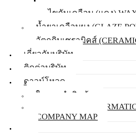
ไขกันเคลือบ (แดง) WA
น้ำยาเคลือบผง (GLAZE P
วัตถุดิบเซรามิคส์ (CERA
เกี่ยวกับบริษัท
ติดต่อบริษัท
ดาวน์โหลด
ใบแนะนำสินค้า
TECHNICAL INFORMATI
COMPANY MAP