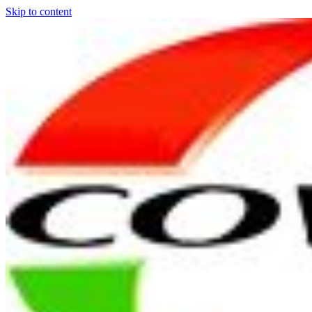
Skip to content