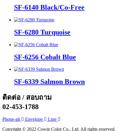
SF-6140 Black/Co-Free
SF-6280 Turquoise
SF-6256 Cobalt Blue
SF-6339 Salmon Brown
ติดต่อ / สอบถาม
02-453-1788
Phone-alt
Envelope
Line
Copyright © 2022 Cowin Color Co., Ltd. All rights reserved.