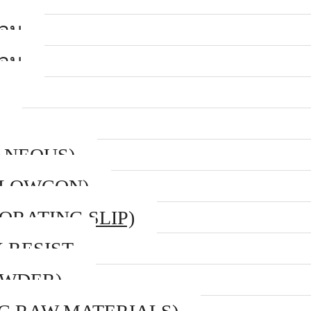
ือบ
ือบ
LANEOUS)
(FLOWCON)
ORATING SLIP)
X RESIST
OWDER)