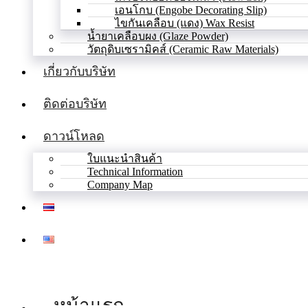
เอนโกบ (Engobe Decorating Slip)
ไขกันเคลือบ (แดง) Wax Resist
น้ำยาเคลือบผง (Glaze Powder)
วัตถุดิบเซรามิคส์ (Ceramic Raw Materials)
เกี่ยวกับบริษัท
ติดต่อบริษัท
ดาวน์โหลด
ใบแนะนำสินค้า
Technical Information
Company Map
หน้าแรก