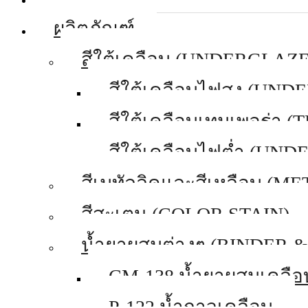
ผลิตภัณฑ์
สีใต้เคลือบ (UNDERGLAZE
สีใต้เคลือบไฟสูง (UN
สีใต้เคลือบเทมเพอร่
สีใต้เคลือบไฟต่ำ (UN
สีเมทัลลิคและสีเหลือบ (
สีสะเตน (COLOR STAIN)
น้ำยาผสมต่างๆ (BINDER 
CM-138 น้ำยาผสมเคลือ
P-122 น้ำกาวเคลือบ