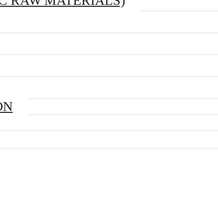
MIC RAW MATERIALS)
ON