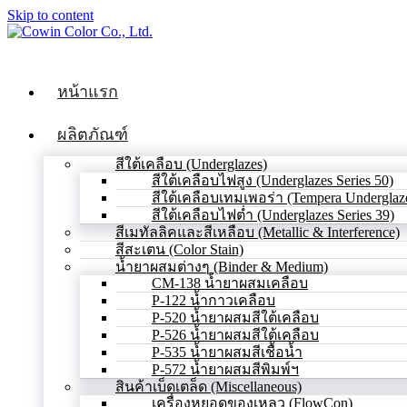
Skip to content
หน้าแรก
ผลิตภัณฑ์
สีใต้เคลือบ (Underglazes)
สีใต้เคลือบไฟสูง (Underglazes Series 50)
สีใต้เคลือบเทมเพอร่า (Tempera Underglaz
สีใต้เคลือบไฟต่ำ (Underglazes Series 39)
สีเมทัลลิคและสีเหลือบ (Metallic & Interference)
สีสะเตน (Color Stain)
น้ำยาผสมต่างๆ (Binder & Medium)
CM-138 น้ำยาผสมเคลือบ
P-122 น้ำกาวเคลือบ
P-520 น้ำยาผสมสีใต้เคลือบ
P-526 น้ำยาผสมสีใต้เคลือบ
P-535 น้ำยาผสมสีเชื้อน้ำ
P-572 น้ำยาผสมสีพิมพ์ฯ
สินค้าเบ็ดเตล็ด (Miscellaneous)
เครื่องหยอดของเหลว (FlowCon)