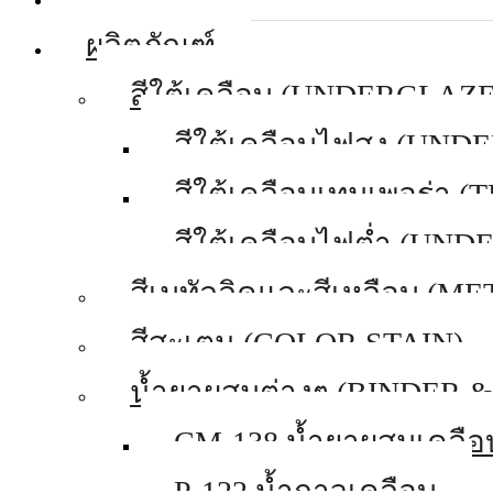
ผลิตภัณฑ์
สีใต้เคลือบ (UNDERGLAZE
สีใต้เคลือบไฟสูง (UN
สีใต้เคลือบเทมเพอร่
สีใต้เคลือบไฟต่ำ (UN
สีเมทัลลิคและสีเหลือบ (
สีสะเตน (COLOR STAIN)
น้ำยาผสมต่างๆ (BINDER 
CM-138 น้ำยาผสมเคลือ
P-122 น้ำกาวเคลือบ