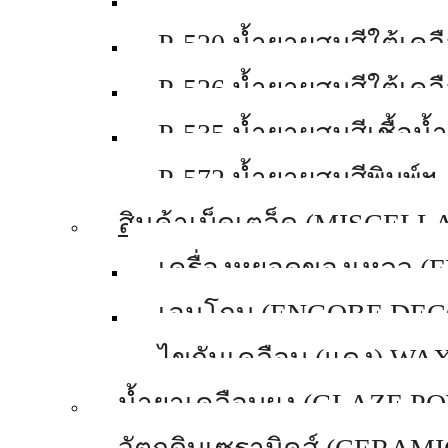
P-520 น้ำยาผสมสีใต้เคล
P-526 น้ำยาผสมสีใต้เคล
P-535 น้ำยาผสมสีเชื้อน้ำ
P-572 น้ำยาผสมสีพิมพ์ฯ
สินค้าเบ็ดเตล็ด (MISCEL
เครื่องหยอดของเหลว 
เอนโกบ (ENGOBE DEC
ไขกันเคลือบ (แดง) WA
น้ำยาเคลือบผง (GLAZE P