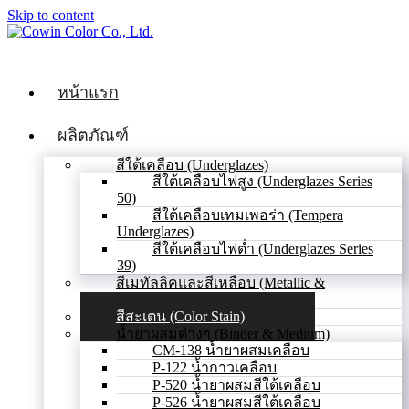
Skip to content
หน้าแรก
ผลิตภัณฑ์
สีใต้เคลือบ (Underglazes)
สีใต้เคลือบไฟสูง (Underglazes Series
50)
สีใต้เคลือบเทมเพอร่า (Tempera
Underglazes)
สีใต้เคลือบไฟต่ำ (Underglazes Series
39)
สีเมทัลลิคและสีเหลือบ (Metallic &
Interference)
สีสะเตน (Color Stain)
น้ำยาผสมต่างๆ (Binder & Medium)
CM-138 น้ำยาผสมเคลือบ
P-122 น้ำกาวเคลือบ
P-520 น้ำยาผสมสีใต้เคลือบ
P-526 น้ำยาผสมสีใต้เคลือบ