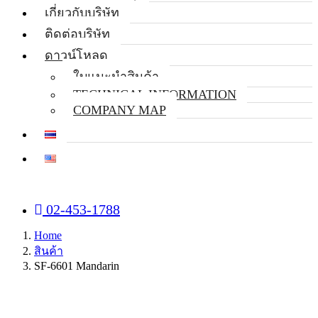
เกี่ยวกับบริษัท
ติดต่อบริษัท
ดาวน์โหลด
ใบแนะนำสินค้า
TECHNICAL INFORMATION
COMPANY MAP
02-453-1788
Home
สินค้า
SF-6601 Mandarin