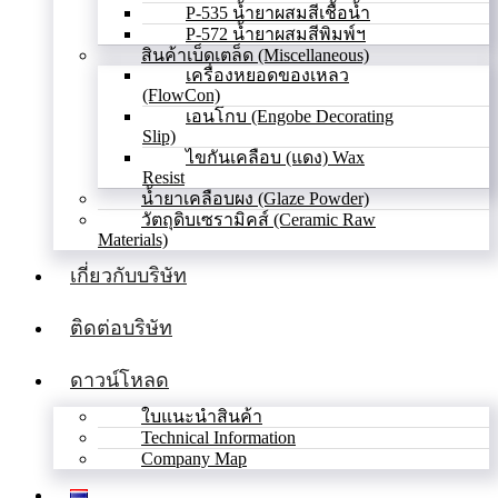
P-535 น้ำยาผสมสีเชื้อน้ำ
P-572 น้ำยาผสมสีพิมพ์ฯ
สินค้าเบ็ดเตล็ด (Miscellaneous)
เครื่องหยอดของเหลว
(FlowCon)
เอนโกบ (Engobe Decorating
Slip)
ไขกันเคลือบ (แดง) Wax
Resist
น้ำยาเคลือบผง (Glaze Powder)
วัตถุดิบเซรามิคส์ (Ceramic Raw
Materials)
เกี่ยวกับบริษัท
ติดต่อบริษัท
ดาวน์โหลด
ใบแนะนำสินค้า
Technical Information
Company Map