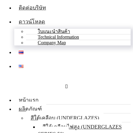
ติดต่อบริษัท
ดาวน์โหลด
ใบแนะนำสินค้า
Technical Information
Company Map
หน้าแรก
ผลิตภัณฑ์
สีใต้เคลือบ (UNDERGLAZES)
สีใต้เคลือบไฟสูง (UNDERGLAZES