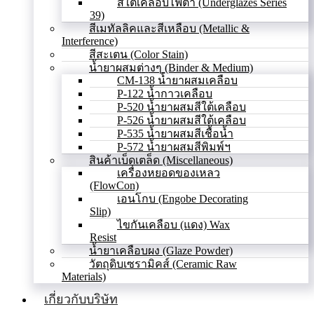
สีใต้เคลือบไฟต่ำ (Underglazes Series
39)
สีเมทัลลิคและสีเหลือบ (Metallic &
Interference)
สีสะเตน (Color Stain)
น้ำยาผสมต่างๆ (Binder & Medium)
CM-138 น้ำยาผสมเคลือบ
P-122 น้ำกาวเคลือบ
P-520 น้ำยาผสมสีใต้เคลือบ
P-526 น้ำยาผสมสีใต้เคลือบ
P-535 น้ำยาผสมสีเชื้อน้ำ
P-572 น้ำยาผสมสีพิมพ์ฯ
สินค้าเบ็ดเตล็ด (Miscellaneous)
เครื่องหยอดของเหลว
(FlowCon)
เอนโกบ (Engobe Decorating
Slip)
ไขกันเคลือบ (แดง) Wax
Resist
น้ำยาเคลือบผง (Glaze Powder)
วัตถุดิบเซรามิคส์ (Ceramic Raw
Materials)
เกี่ยวกับบริษัท