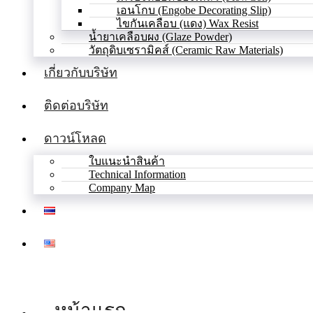
เอนโกบ (Engobe Decorating Slip)
ไขกันเคลือบ (แดง) Wax Resist
น้ำยาเคลือบผง (Glaze Powder)
วัตถุดิบเซรามิคส์ (Ceramic Raw Materials)
เกี่ยวกับบริษัท
ติดต่อบริษัท
ดาวน์โหลด
ใบแนะนำสินค้า
Technical Information
Company Map
หน้าแรก