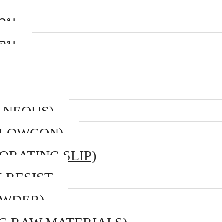
ือบ
ือบ
LANEOUS)
(FLOWCON)
ORATING SLIP)
X RESIST
OWDER)