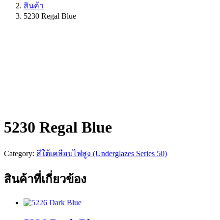
สินค้า
5230 Regal Blue
5230 Regal Blue
Category:
สีใต้เคลือบไฟสูง (Underglazes Series 50)
สินค้าที่เกี่ยวข้อง