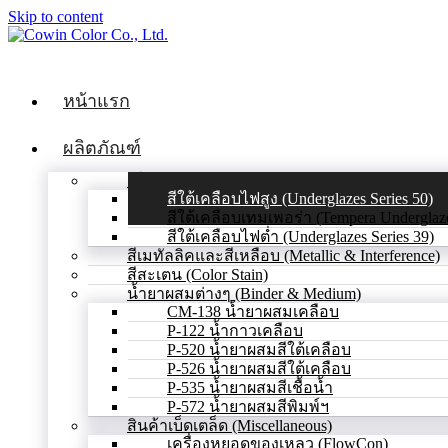
Skip to content
หน้าแรก
ผลิตภัณฑ์
สีใต้เคลือบ (Underglazes)
สีใต้เคลือบไฟสูง (Underglazes Series 50)
สีใต้เคลือบเทมเพอร่า (Tempera Underglaz
สีใต้เคลือบไฟต่ำ (Underglazes Series 39)
สีเมทัลลิคและสีเหลือบ (Metallic & Interference)
สีสะเตน (Color Stain)
น้ำยาผสมต่างๆ (Binder & Medium)
CM-138 น้ำยาผสมเคลือบ
P-122 น้ำกาวเคลือบ
P-520 น้ำยาผสมสีใต้เคลือบ
P-526 น้ำยาผสมสีใต้เคลือบ
P-535 น้ำยาผสมสีเชื้อน้ำ
P-572 น้ำยาผสมสีพิมพ์ฯ
สินค้าเบ็ดเตล็ด (Miscellaneous)
เครื่องหยอดของเหลว (FlowCon)