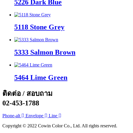
5226 Dark Blue
5118 Stone Grey
5333 Salmon Brown
5464 Lime Green
ติดต่อ / สอบถาม
02-453-1788
Phone-alt
Envelope
Line
Copyright © 2022 Cowin Color Co., Ltd. All rights reserved.