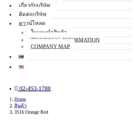
เกี่ยวกับบริษัท
ติดต่อบริษัท
ดาวน์โหลด
ใบแนะนำสินค้า
TECHNICAL INFORMATION
COMPANY MAP
02-453-1788
Home
สินค้า
3516 Orange Red