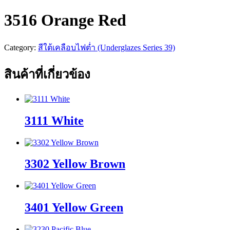
3516 Orange Red
Category:
สีใต้เคลือบไฟต่ำ (Underglazes Series 39)
สินค้าที่เกี่ยวข้อง
3111 White
3302 Yellow Brown
3401 Yellow Green