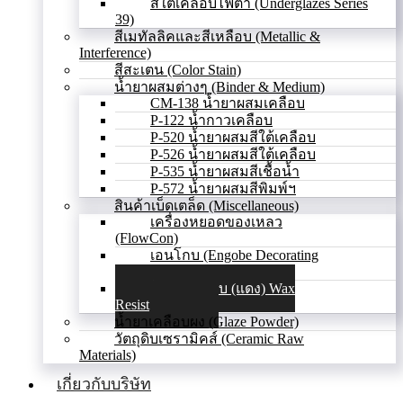
สีใต้เคลือบไฟต่ำ (Underglazes Series
39)
สีเมทัลลิคและสีเหลือบ (Metallic &
Interference)
สีสะเตน (Color Stain)
น้ำยาผสมต่างๆ (Binder & Medium)
CM-138 น้ำยาผสมเคลือบ
P-122 น้ำกาวเคลือบ
P-520 น้ำยาผสมสีใต้เคลือบ
P-526 น้ำยาผสมสีใต้เคลือบ
P-535 น้ำยาผสมสีเชื้อน้ำ
P-572 น้ำยาผสมสีพิมพ์ฯ
สินค้าเบ็ดเตล็ด (Miscellaneous)
เครื่องหยอดของเหลว
(FlowCon)
เอนโกบ (Engobe Decorating
Slip)
ไขกันเคลือบ (แดง) Wax
Resist
น้ำยาเคลือบผง (Glaze Powder)
วัตถุดิบเซรามิคส์ (Ceramic Raw
Materials)
เกี่ยวกับบริษัท