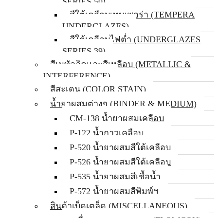
SERIES 50)
สีใต้เคลือบเทมเพอร่า (TEMPERA
UNDERGLAZES)
สีใต้เคลือบไฟต่ำ (UNDERGLAZES
SERIES 39)
สีเมทัลลิคและสีเหลือบ (METALLIC &
INTERFERENCE)
สีสะเตน (COLOR STAIN)
น้ำยาผสมต่างๆ (BINDER & MEDIUM)
CM-138 น้ำยาผสมเคลือบ
P-122 น้ำกาวเคลือบ
P-520 น้ำยาผสมสีใต้เคลือบ
P-526 น้ำยาผสมสีใต้เคลือบ
P-535 น้ำยาผสมสีเชื้อน้ำ
P-572 น้ำยาผสมสีพิมพ์ฯ
สินค้าเบ็ดเตล็ด (MISCELLANEOUS)