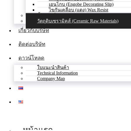
เอนโกบ (Engobe Decorating Slip)
ไขกันเคลือบ (แดง) Wax Resist
น้ำยาเคลือบผง (Glaze Powder)
วัตถุดิบเซรามิคส์ (Ceramic Raw Materials)
เกี่ยวกับบริษัท
ติดต่อบริษัท
ดาวน์โหลด
ใบแนะนำสินค้า
Technical Information
Company Map
หน้าแรก