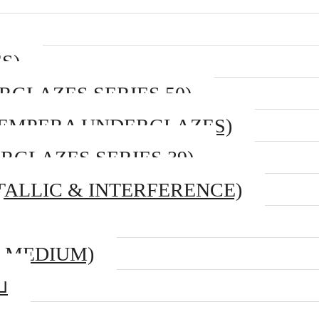
S)
DERGLAZES SERIES 50)
า (TEMPERA UNDERGLAZES)
DERGLAZES SERIES 39)
METALLIC & INTERFERENCE)
& MEDIUM)
บ