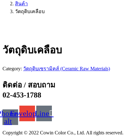
สินค้า
วัตถุดิบเคลือบ
วัตถุดิบเคลือบ
Category:
วัตถุดิบเซรามิคส์ (Ceramic Raw Materials)
ติดต่อ / สอบถาม
02-453-1788
Phone-
Envelope
Line
alt
Copyright © 2022 Cowin Color Co., Ltd. All rights reserved.