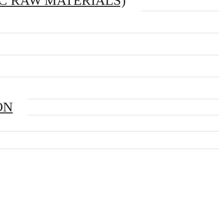
MIC RAW MATERIALS)
ON