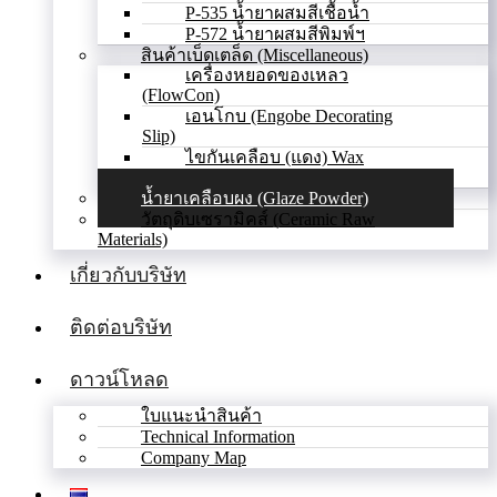
P-535 น้ำยาผสมสีเชื้อน้ำ
P-572 น้ำยาผสมสีพิมพ์ฯ
สินค้าเบ็ดเตล็ด (Miscellaneous)
เครื่องหยอดของเหลว
(FlowCon)
เอนโกบ (Engobe Decorating
Slip)
ไขกันเคลือบ (แดง) Wax
Resist
น้ำยาเคลือบผง (Glaze Powder)
วัตถุดิบเซรามิคส์ (Ceramic Raw
Materials)
เกี่ยวกับบริษัท
ติดต่อบริษัท
ดาวน์โหลด
ใบแนะนำสินค้า
Technical Information
Company Map