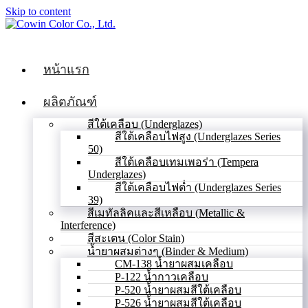
Skip to content
หน้าแรก
ผลิตภัณฑ์
สีใต้เคลือบ (Underglazes)
สีใต้เคลือบไฟสูง (Underglazes Series
50)
สีใต้เคลือบเทมเพอร่า (Tempera
Underglazes)
สีใต้เคลือบไฟต่ำ (Underglazes Series
39)
สีเมทัลลิคและสีเหลือบ (Metallic &
Interference)
สีสะเตน (Color Stain)
น้ำยาผสมต่างๆ (Binder & Medium)
CM-138 น้ำยาผสมเคลือบ
P-122 น้ำกาวเคลือบ
P-520 น้ำยาผสมสีใต้เคลือบ
P-526 น้ำยาผสมสีใต้เคลือบ