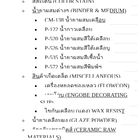
สีสะเตน (COLOR STAIN)
น้ำยาผสมต่างๆ (BINDER & MEDIUM)
CM-138 น้ำยาผสมเคลือบ
P-122 น้ำกาวเคลือบ
P-520 น้ำยาผสมสีใต้เคลือบ
P-526 น้ำยาผสมสีใต้เคลือบ
P-535 น้ำยาผสมสีเชื้อน้ำ
P-572 น้ำยาผสมสีพิมพ์ฯ
สินค้าเบ็ดเตล็ด (MISCELLANEOUS)
เครื่องหยอดของเหลว (FLOWCON)
เอนโกบ (ENGOBE DECORATING
SLIP)
ไขกันเคลือบ (แดง) WAX RESIST
น้ำยาเคลือบผง (GLAZE POWDER)
วัตถุดิบเซรามิคส์ (CERAMIC RAW
MATERIALS)