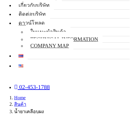
เกี่ยวกับบริษัท
ติดต่อบริษัท
ดาวน์โหลด
ใบแนะนำสินค้า
TECHNICAL INFORMATION
COMPANY MAP
02-453-1788
Home
สินค้า
น้ำยาเคลือบผง